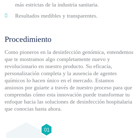
más estrictas de la industria sanitaria.
Resultados medibles y transparentes.
Procedimiento
Como pioneros en la desinfección genómica, entendemos
que te mostramos algo completamente nuevo y
revolucionario en nuestro producto. Su eficacia,
personalización completa y la ausencia de agentes
químicos lo hacen único en el mercado. Estamos
ansiosos por guiarte a través de nuestro proceso para que
comprendas cómo esta innovación puede transformar tu
enfoque hacia las soluciones de desinfección hospitalaria
que conocias hasta ahora.
01