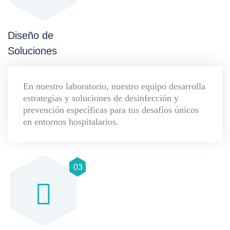
Diseño de
Soluciones
En nuestro laboratorio, nuestro equipo desarrolla
estrategias y soluciones de desinfección y
prevención específicas para tus desafíos únicos
en entornos hospitalarios.
03