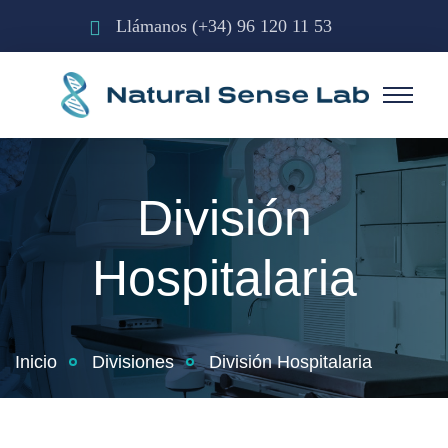
Llámanos
(+34) 96 120 11 53
División
Hospitalaria
Inicio
Divisiones
División Hospitalaria