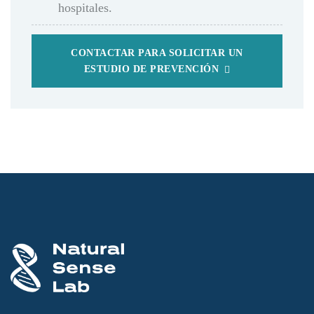
hospitales.
CONTACTAR PARA SOLICITAR UN
ESTUDIO DE PREVENCIÓN