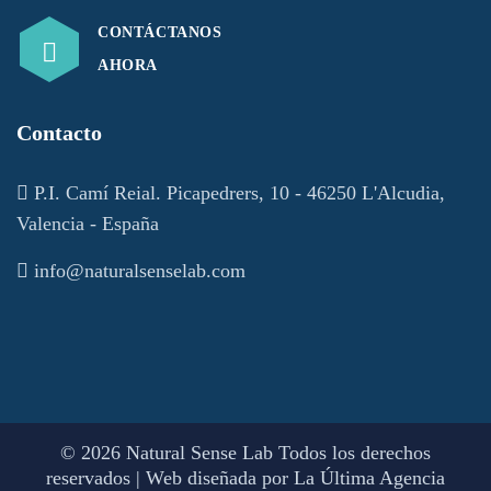
CONTÁCTANOS
AHORA
Contacto
P.I. Camí Reial. Picapedrers, 10 - 46250 L'Alcudia,
Valencia - España
info@naturalsenselab.com
© 2026 Natural Sense Lab Todos los derechos
reservados | Web diseñada por
La Última Agencia