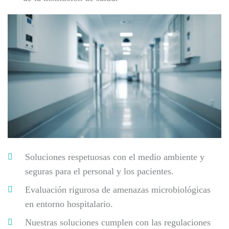
Soluciones respetuosas con el medio ambiente y
seguras para el personal y los pacientes.
Evaluación rigurosa de amenazas microbiológicas
en entorno hospitalario.
Nuestras soluciones cumplen con las regulaciones