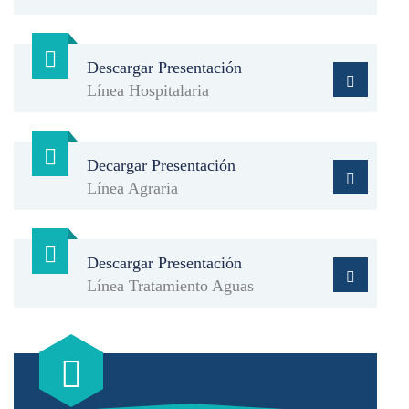
Descargar Presentación
Línea Hospitalaria
Decargar Presentación
Línea Agraria
Descargar Presentación
Línea Tratamiento Aguas