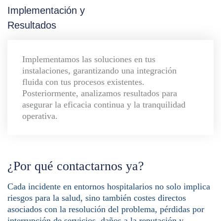
Implementación y
Resultados
Implementamos las soluciones en tus
instalaciones, garantizando una integración
fluida con tus procesos existentes.
Posteriormente, analizamos resultados para
asegurar la eficacia continua y la tranquilidad
operativa.
¿Por qué contactarnos ya?
Cada incidente en entornos hospitalarios no solo implica
riesgos para la salud, sino también costes directos
asociados con la resolución del problema, pérdidas por
interrupción de servicios, daños a la reputación y