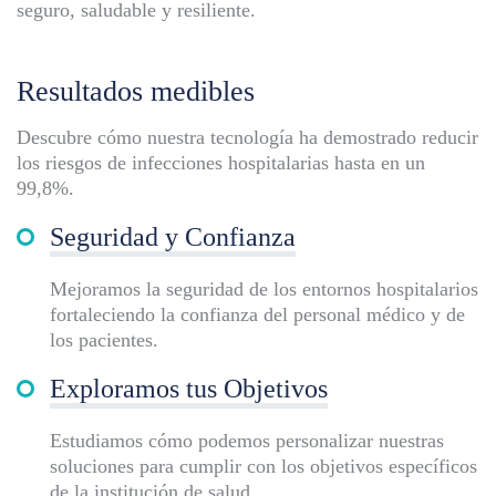
seguro, saludable y resiliente.
Resultados medibles
Descubre cómo nuestra tecnología ha demostrado reducir
los riesgos de infecciones hospitalarias hasta en un
99,8%.
Seguridad y Confianza
Mejoramos la seguridad de los entornos hospitalarios
fortaleciendo la confianza del personal médico y de
los pacientes.
Exploramos tus Objetivos
Estudiamos cómo podemos personalizar nuestras
soluciones para cumplir con los objetivos específicos
de la institución de salud.