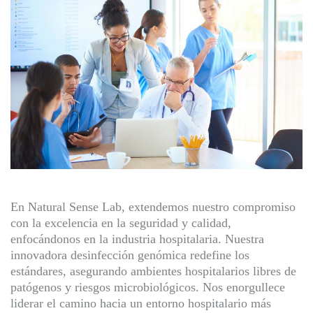
En Natural Sense Lab, extendemos nuestro compromiso
con la excelencia en la seguridad y calidad,
enfocándonos en la industria hospitalaria. Nuestra
innovadora desinfección genómica redefine los
estándares, asegurando ambientes hospitalarios libres de
patógenos y riesgos microbiológicos. Nos enorgullece
liderar el camino hacia un entorno hospitalario más