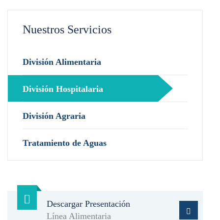
Nuestros Servicios
División Alimentaria
División Hospitalaria
División Agraria
Tratamiento de Aguas
Descargar Presentación
Línea Alimentaria