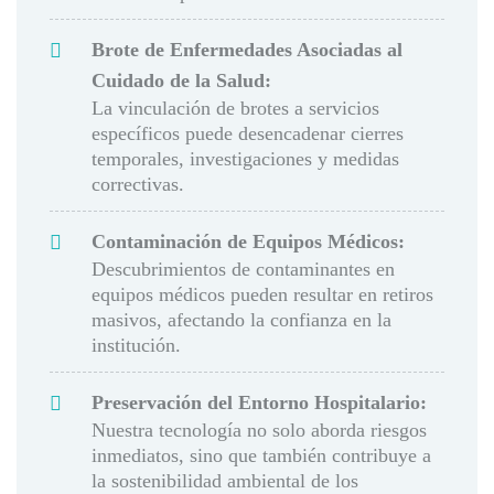
Brote de Enfermedades Asociadas al
Cuidado de la Salud:
La vinculación de brotes a servicios
específicos puede desencadenar cierres
temporales, investigaciones y medidas
correctivas.
Contaminación de Equipos Médicos:
Descubrimientos de contaminantes en
equipos médicos pueden resultar en retiros
masivos, afectando la confianza en la
institución.
Preservación del Entorno Hospitalario:
Nuestra tecnología no solo aborda riesgos
inmediatos, sino que también contribuye a
la sostenibilidad ambiental de los