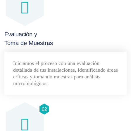
Evaluación y
Toma de Muestras
Iniciamos el proceso con una evaluación
detallada de tus instalaciones, identificando áreas
críticas y tomando muestras para análisis
microbiológicos.
02