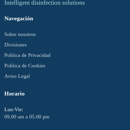
Intelligent disinfection solutions
Navegación
Sobre nosotros
Divisiones
Política de Privacidad
Política de Cookies
Aviso Legal
Horario
Lun-Vie:
09.00 am a 05.00 pm