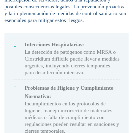
posibles consecuencias legales. La prevención proactiva
y la implementación de medidas de control sanitario son
esenciales para mitigar estos riesgos.
Infecciones Hospitalarias:
La detección de patógenos como MRSA o
Clostridium difficile puede llevar a medidas
urgentes, incluyendo cierres temporales
para desinfección intensiva.
Problemas de Higiene y Cumplimiento
Normativo:
Incumplimientos en los protocolos de
higiene, manejo incorrecto de materiales
médicos o falta de cumplimiento con
regulaciones pueden resultar en sanciones y
cierres temporales.